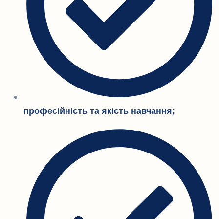
професійність та якість навчання;