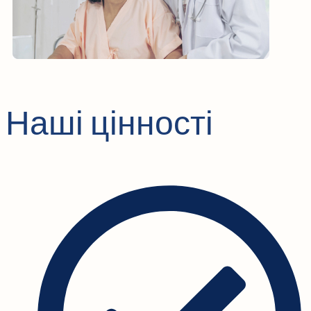
Наші цінності