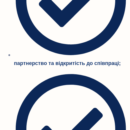
партнерство та відкритість до співпраці;