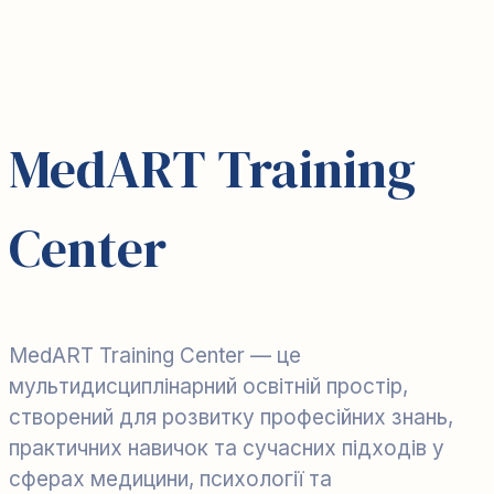
MedART Training
Center
MedART Training Center — це
мультидисциплінарний освітній простір,
створений для розвитку професійних знань,
практичних навичок та сучасних підходів у
сферах медицини, психології та