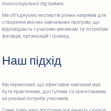
психосоціальної підтримки.
Ми об’єднуємо експертів різних напрямів для
створення якісних навчальних програм, що
відповідають сучасним викликам та потребам
фахівців, організацій і громад.
Наш підхід
Ми переконані, що ефективне навчання має
бути практичним, доступним та орієнтованим
на реальні потреби учасників.
Саме тому наші програми поєднують сучасні