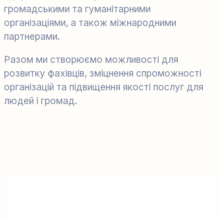
громадськими та гуманітарними
організаціями, а також міжнародними
партнерами.
Разом ми створюємо можливості для
розвитку фахівців, зміцнення спроможності
організацій та підвищення якості послуг для
людей і громад.