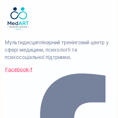
Мультидисциплінарний тренінговий центр у
сфері медицини, психології та
психосоціальної підтримки.
Facebook-f