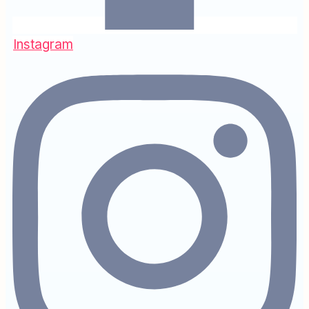
Instagram