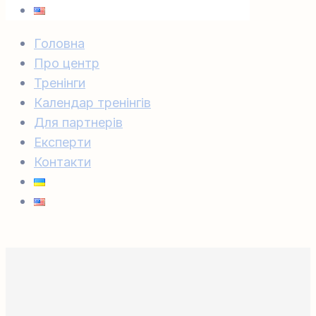
Головна
Про центр
Тренінги
Календар тренінгів
Для партнерів
Експерти
Контакти