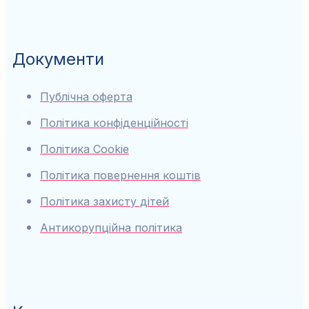
Документи
Публічна оферта
Політика конфіденційності
Політика Cookie
Політика повернення коштів
Політика захисту дітей
Антикорупційна політика