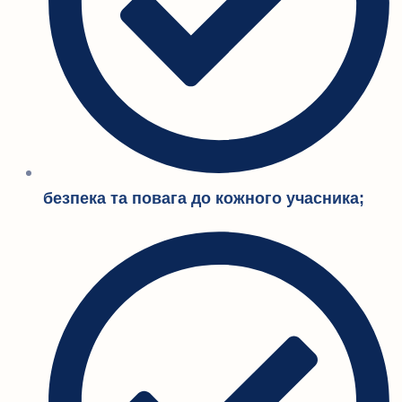
безпека та повага до кожного учасника;