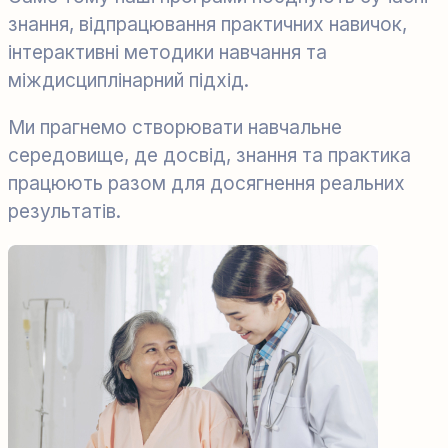
знання, відпрацювання практичних навичок,
інтерактивні методики навчання та
міждисциплінарний підхід.
Ми прагнемо створювати навчальне
середовище, де досвід, знання та практика
працюють разом для досягнення реальних
результатів.