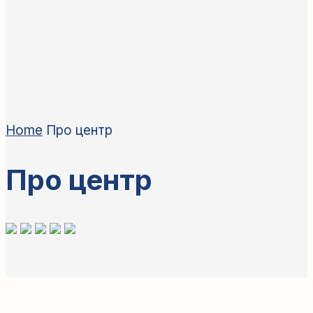
Home
Про центр
Про центр