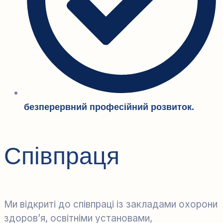
безперервний професійний розвиток.
Співпраця
Ми відкриті до співпраці із закладами охорони
здоров’я, освітніми установами,